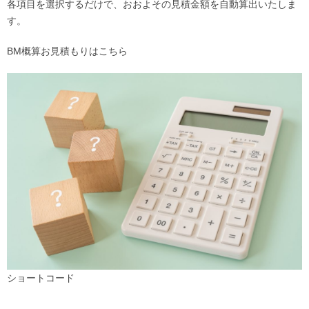
各項目を選択するだけで、おおよその見積金額を自動算出いたしま
す。
BM概算お見積もりはこちら
ショートコード