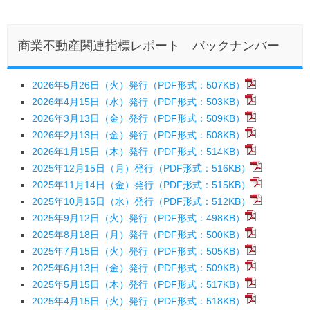
商業不動産関連指標レポート バックナンバー
2026年5月26日（火）発行（PDF形式：507KB）
2026年4月15日（水）発行（PDF形式：503KB）
2026年3月13日（金）発行（PDF形式：509KB）
2026年2月13日（金）発行（PDF形式：508KB）
2026年1月15日（木）発行（PDF形式：514KB）
2025年12月15日（月）発行（PDF形式：516KB）
2025年11月14日（金）発行（PDF形式：515KB）
2025年10月15日（水）発行（PDF形式：512KB）
2025年9月12日（火）発行（PDF形式：498KB）
2025年8月18日（月）発行（PDF形式：500KB）
2025年7月15日（火）発行（PDF形式：505KB）
2025年6月13日（金）発行（PDF形式：509KB）
2025年5月15日（木）発行（PDF形式：517KB）
2025年4月15日（火）発行（PDF形式：518KB）