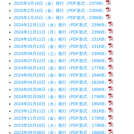
2025年3月14日（金）発行（PDF形式：237KB）
2025年2月14日（金）発行（PDF形式：235KB）
2025年1月15日（水）発行（PDF形式：238KB）
2024年12月11日（水）発行（PDF形式：239KB）
2024年11月11日（月）発行（PDF形式：239KB）
2024年10月11日（金）発行（PDF形式：231KB）
2024年09月13日（金）発行（PDF形式：231KB）
2024年08月10日（土）発行（PDF形式：230KB）
2024年07月12日（金）発行（PDF形式：189KB）
2024年06月14日（金）発行（PDF形式：177KB）
2024年05月10日（金）発行（PDF形式：184KB）
2024年04月10日（水）発行（PDF形式：182KB）
2024年03月08日（金）発行（PDF形式：180KB）
2024年02月09日（金）発行（PDF形式：179KB
）
2024年01月10日（水）発行（PDF形式：185KB）
2023年12月11日（月）発行（PDF形式：181KB）
2023年11月10日（金）発行（PDF形式：179KB）
2023年10月10日（火）発行（PDF形式：179KB）
2023年09月08日（金）発行（PDF形式：186KB）