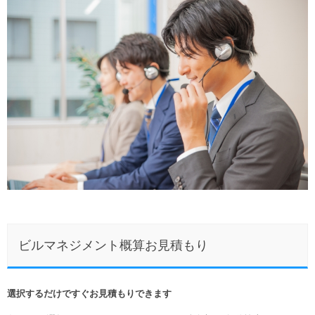
ビルマネジメント概算お見積もり
選択するだけですぐお見積もりできます