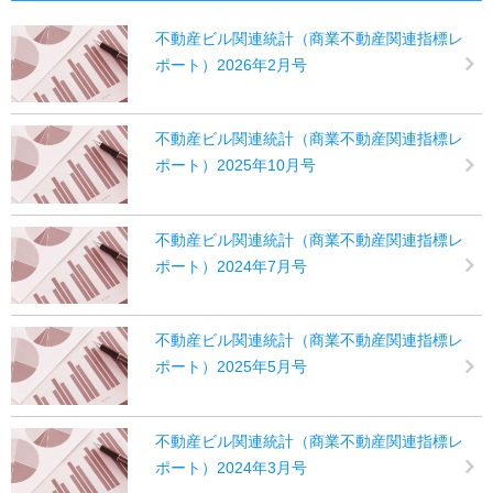
不動産ビル関連統計（商業不動産関連指標レ
ポート）2026年2月号
不動産ビル関連統計（商業不動産関連指標レ
ポート）2025年10月号
不動産ビル関連統計（商業不動産関連指標レ
ポート）2024年7月号
不動産ビル関連統計（商業不動産関連指標レ
ポート）2025年5月号
不動産ビル関連統計（商業不動産関連指標レ
ポート）2024年3月号