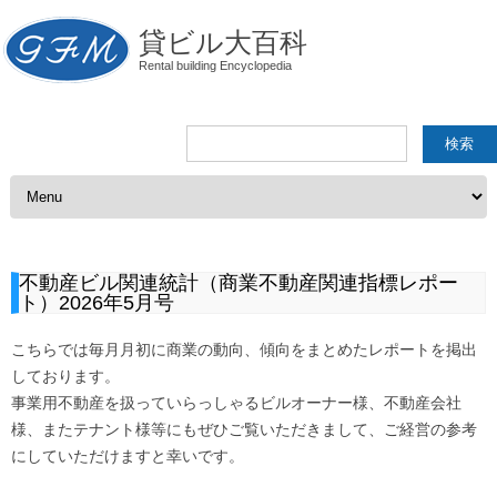
貸ビル大百科
Rental building Encyclopedia
検
索:
コンテンツへスキップ
不動産ビル関連統計（商業不動産関連指標レポー
ト）2026年5月号
こちらでは毎月月初に商業の動向、傾向をまとめたレポートを掲出
しております。
事業用不動産を扱っていらっしゃるビルオーナー様、不動産会社
様、またテナント様等にもぜひご覧いただきまして、ご経営の参考
にしていただけますと幸いです。