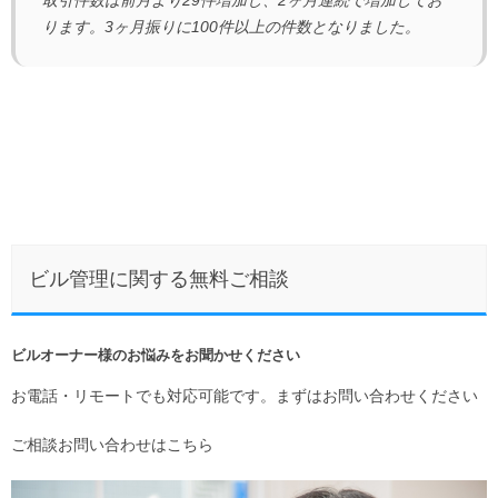
取引件数は前月より29件増加し、2ヶ月連続で増加してお
ります。3ヶ月振りに100件以上の件数となりました。
ビル管理に関する無料ご相談
ビルオーナー様のお悩みをお聞かせください
お電話・リモートでも対応可能です。まずはお問い合わせください
ご相談お問い合わせはこちら