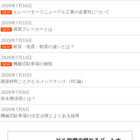
2026年7月16日
エレベーターリニューアル工事の必要性について
NEW!
2026年7月15日
感震ブレーカーとは
NEW!
2026年7月15日
耐震・免震・制震の違いとは？
NEW!
2026年7月13日
機械式駐車場の種類
NEW!
2026年7月10日
建築材料ごとのビルメンテナンス（RC編）
2026年7月8日
排水槽清掃とは？
2026年7月6日
機械式駐車場の法定点検とよくある故障