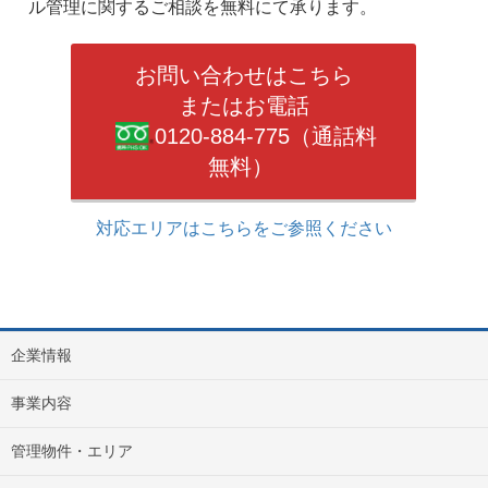
ル管理に関するご相談を無料にて承ります。
お問い合わせはこちら
またはお電話
0120-884-775（通話料
無料）
対応エリアはこちらをご参照ください
企業情報
事業内容
管理物件・エリア