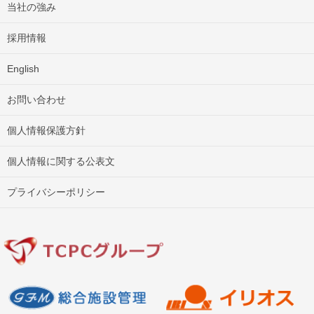
当社の強み
採用情報
English
お問い合わせ
個人情報保護方針
個人情報に関する公表文
プライバシーポリシー