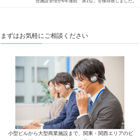
合施設管理が6年連続「第1位」を獲得致しました。
まずはお気軽にご相談ください
小型ビルから大型商業施設まで、関東・関西エリアのビ