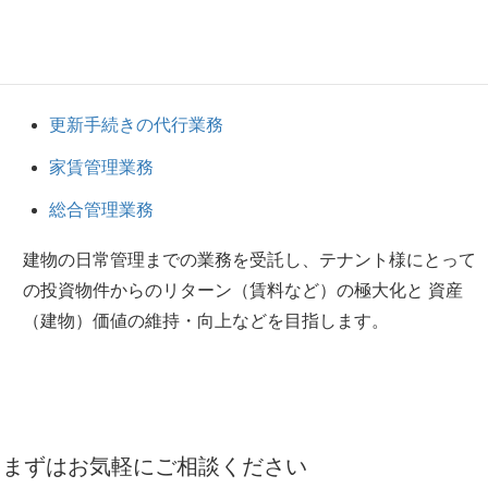
弊社にてオープン後の
管理・運営面のフォロー
を行なわ
せていただきます。
更新手続きの代行業務
家賃管理業務
総合管理業務
建物の日常管理までの業務を受託し、テナント様にとって
の投資物件からのリターン（賃料など）の極大化と 資産
（建物）価値の維持・向上などを目指します。
まずはお気軽にご相談ください