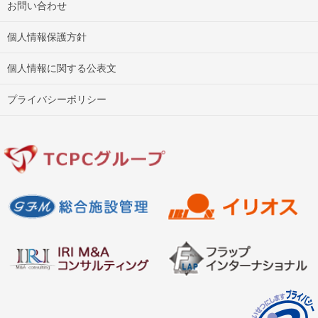
お問い合わせ
個人情報保護方針
個人情報に関する公表文
プライバシーポリシー