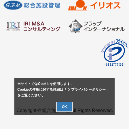
当サイトではCookieを使用します。
Cookieの使用に関する詳細は「
プライバシーポリシー
」
をご覧ください。
OK
Copyright © 総合施設管理 All Rights Reserved.