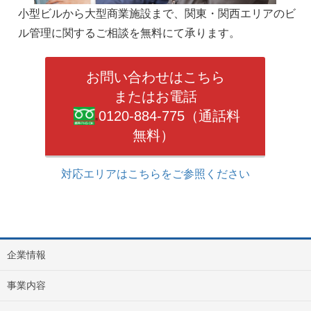
小型ビルから大型商業施設まで、関東・関西エリアのビ
ル管理に関するご相談を無料にて承ります。
お問い合わせはこちら
またはお電話
0120-884-775（通話料
無料）
対応エリアはこちらをご参照ください
企業情報
事業内容