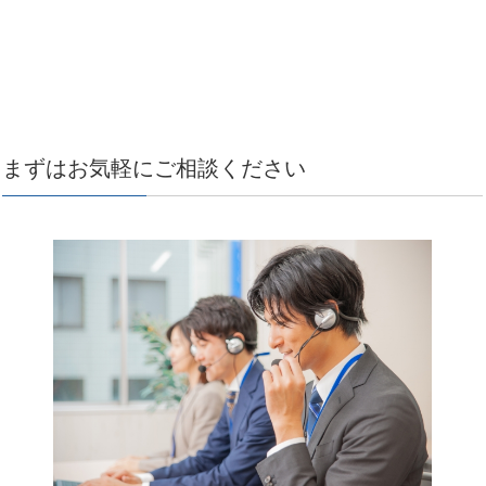
まずはお気軽にご相談ください