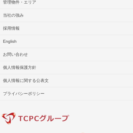
管理物件・エリア
当社の強み
採用情報
English
お問い合わせ
個人情報保護方針
個人情報に関する公表文
プライバシーポリシー