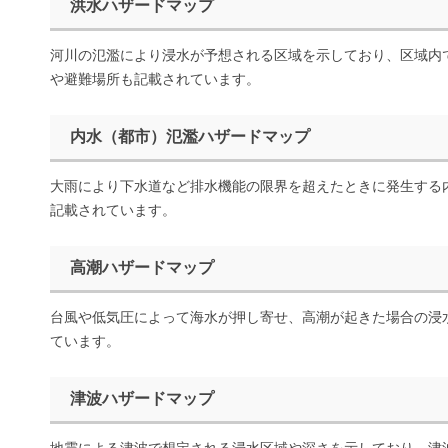
洪水ハザードマップ
河川の氾濫により浸水が予想される区域を示しており、区域内
や避難場所も記載されています。
内水（都市）氾濫ハザードマップ
大雨により下水道など排水機能の限界を超えたときに発生する
記載されています。
高潮ハザードマップ
台風や低気圧によって海水が押し寄せ、高潮が起きた場合の浸
ています。
津波ハザードマップ