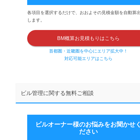
各項目を選択するだけで、おおよその見積金額を自動算
します。
BM概算お見積もりはこちら
首都圏・近畿圏を中心にエリア拡大中！
対応可能エリアはこちら
ビル管理に関する無料ご相談
ビルオーナー様のお悩みをお聞かせ
ださい