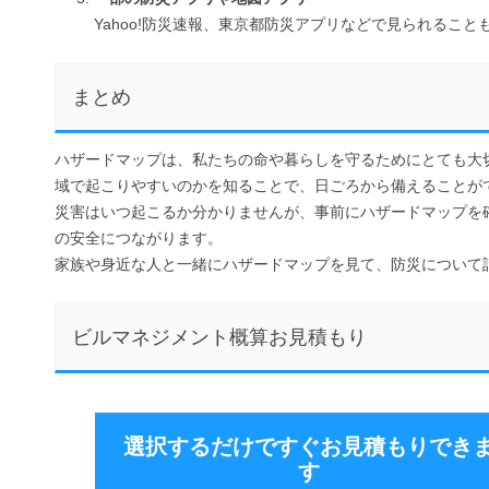
Yahoo!防災速報、東京都防災アプリなどで見られること
まとめ
ハザードマップは、私たちの命や暮らしを守るためにとても大
域で起こりやすいのかを知ることで、日ごろから備えることが
災害はいつ起こるか分かりませんが、事前にハザードマップを
の安全につながります。
家族や身近な人と一緒にハザードマップを見て、防災について
ビルマネジメント概算お見積もり
選択するだけですぐお見積もりでき
す