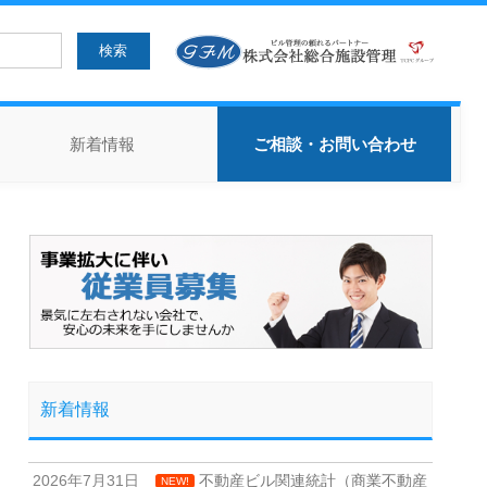
新着情報
ご相談・お問い合わせ
新着情報
2026年7月31日
不動産ビル関連統計（商業不動産
NEW!