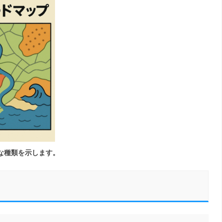
な種類を示します。