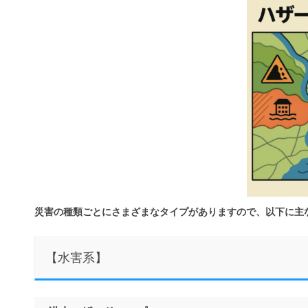
災害の種類ごとにさまざまなタイプがありますので、以下に主
【水害系】