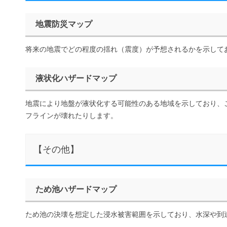
地震防災マップ
将来の地震でどの程度の揺れ（震度）が予想されるかを示して
液状化ハザードマップ
地震により地盤が液状化する可能性のある地域を示しており、
フラインが壊れたりします。
【その他】
ため池ハザードマップ
ため池の決壊を想定した浸水被害範囲を示しており、水深や到