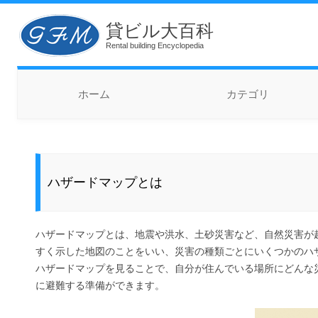
貸ビル大百科
Rental building Encyclopedia
コンテンツへスキップ
ホーム
カテゴリ
ハザードマップとは
ハザードマップとは、地震や洪水、土砂災害など、自然災害が
すく示した地図のことをいい、災害の種類ごとにいくつかのハ
ハザードマップを見ることで、自分が住んでいる場所にどんな
に避難する準備ができます。