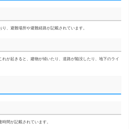
おり、避難場所や避難経路が記載されています。
これが起きると、建物が傾いたり、道路が陥没したり、地下のライ
達時間が記載されています。