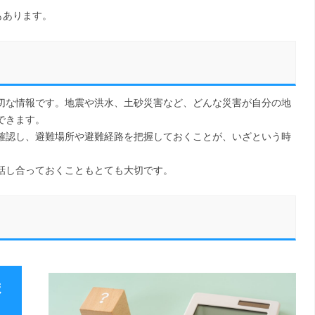
もあります。
切な情報です。地震や洪水、土砂災害など、どんな災害が自分の地
できます。
確認し、避難場所や避難経路を把握しておくことが、いざという時
話し合っておくこともとても大切です。
ま