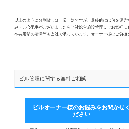
以上のように分割貸しは一長一短ですが、最終的には何を優先
み・ご心配事がございましたら当社総合施設管理までお気軽に
や共用部の清掃等も当社で承っています。オーナー様のご負担
ビル管理に関する無料ご相談
ビルオーナー様のお悩みをお聞かせ
ださい