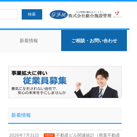
新着情報
ご相談・お問い合わせ
新着情報
2026年7月31日
不動産ビル関連統計（商業不動産
NEW!