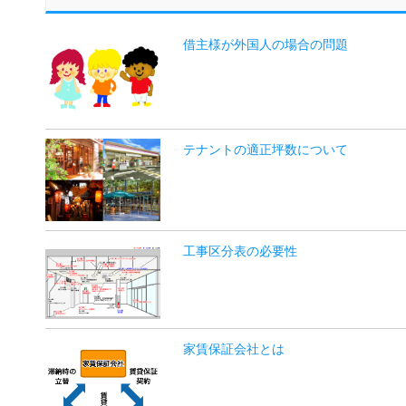
借主様が外国人の場合の問題
テナントの適正坪数について
工事区分表の必要性
家賃保証会社とは