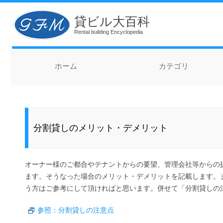
貸ビル大百科
Rental building Encyclopedia
コンテンツへスキップ
ホーム
カテゴリ
分割貸しのメリット・デメリット
オーナー様のご都合やテナントからの要望、管理会社等からの
ます。そうなった場合のメリット・デメリットを記載します。
う方はご参考にして頂ければと思います。併せて「分割貸しの
参照：分割貸しの注意点