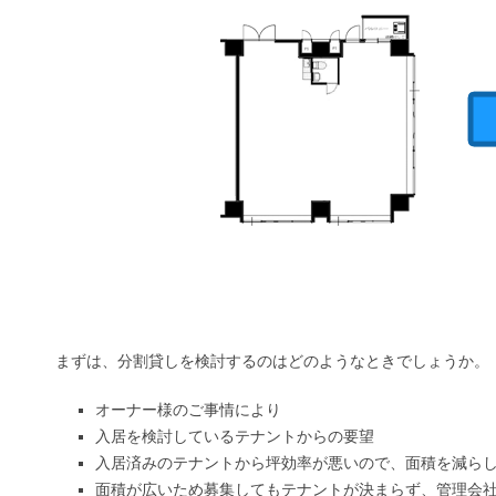
まずは、分割貸しを検討するのはどのようなときでしょうか。
オーナー様のご事情により
入居を検討しているテナントからの要望
入居済みのテナントから坪効率が悪いので、面積を減ら
面積が広いため募集してもテナントが決まらず、管理会