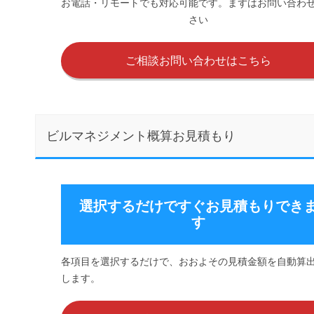
お電話・リモートでも対応可能です。まずはお問い合わ
さい
ご相談お問い合わせはこちら
ビルマネジメント概算お見積もり
選択するだけですぐお見積もりでき
す
各項目を選択するだけで、おおよその見積金額を自動算
します。