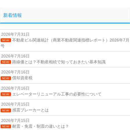
新着情報
2026年7月31日
不動産ビル関連統計（商業不動産関連指標レポート）2026年7月
NEW!
号
2026年7月16日
路線価とは？不動産相続で知っておきたい基本知識
NEW!
2026年7月16日
償却資産税
NEW!
2026年7月16日
エレベーターリニューアル工事の必要性について
NEW!
2026年7月15日
感震ブレーカーとは
NEW!
2026年7月15日
耐震・免震・制震の違いとは？
NEW!