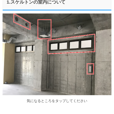
1.スケルトンの室内について
気になるところをタップしてください