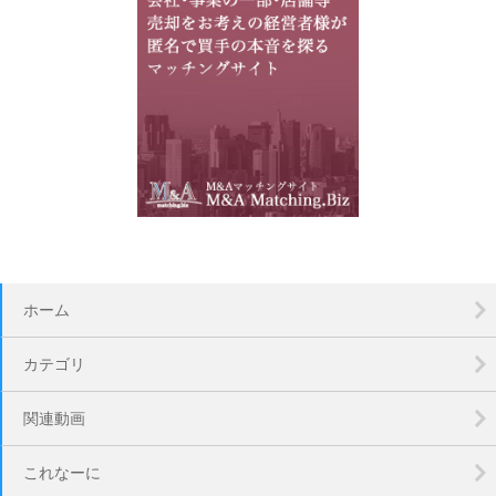
ホーム
カテゴリ
関連動画
これなーに