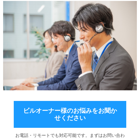
ビルオーナー様のお悩みをお聞か
せください
お電話・リモートでも対応可能です。まずはお問い合わ