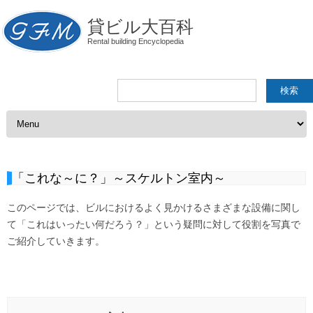
貸ビル大百科
Rental building Encyclopedia
検
索:
コンテンツへスキップ
「これな～に？」～スケルトン室内～
このページでは、ビルにおけるよく見かけるさまざまな設備に関し
て「これはいったい何だろう？」という疑問に対して役割を写真で
ご紹介していきます。