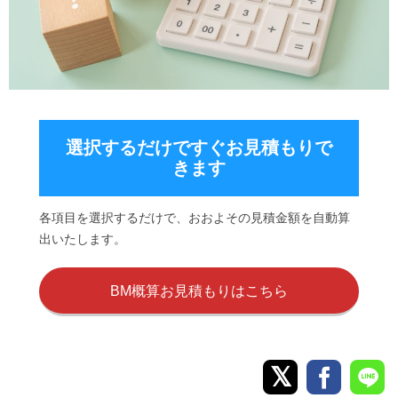
選択するだけですぐお見積もりで
きます
各項目を選択するだけで、おおよその見積金額を自動算
出いたします。
BM概算お見積もりはこちら