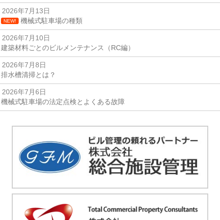
2026年7月13日
機械式駐車場の種類
NEW!
2026年7月10日
建築材料ごとのビルメンテナンス（RC編）
2026年7月8日
排水槽清掃とは？
2026年7月6日
機械式駐車場の法定点検とよくある故障