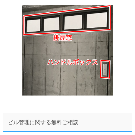
ビル管理に関する無料ご相談