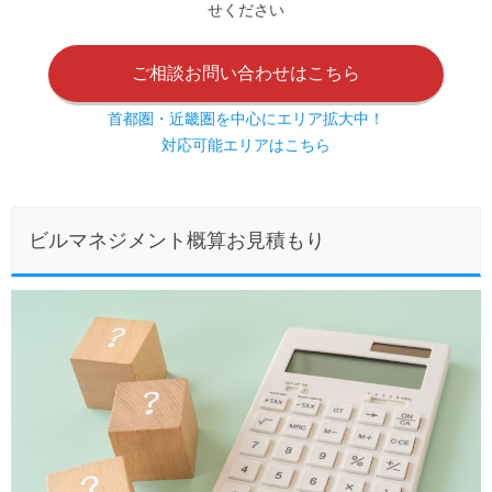
せください
ご相談お問い合わせはこちら
首都圏・近畿圏を中心にエリア拡大中！
対応可能エリアはこちら
ビルマネジメント概算お見積もり