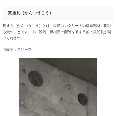
貫通孔（かんつうこう）
貫通孔（かんつうこう）とは、鉄筋コンクリートの構造部材に開け
る穴のことです。主に設備、機械用の配管を通す目的で貫通孔が開
けられます。
同義語：スリーブ