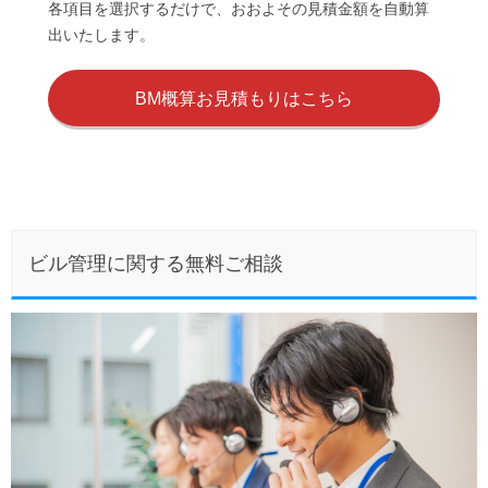
各項目を選択するだけで、おおよその見積金額を自動算
出いたします。
BM概算お見積もりはこちら
ビル管理に関する無料ご相談