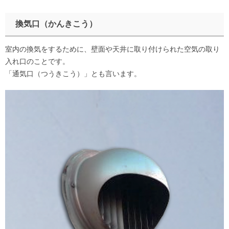
換気口（かんきこう）
室内の換気をするために、壁面や天井に取り付けられた空気の取り
入れ口のことです。
「通気口（つうきこう）」とも言います。