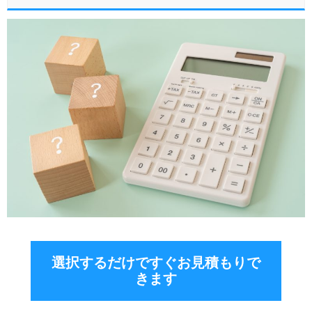
選択するだけですぐお見積もりで
きます