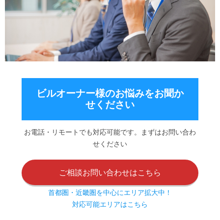
ビルオーナー様のお悩みをお聞か
せください
お電話・リモートでも対応可能です。まずはお問い合わ
せください
ご相談お問い合わせはこちら
首都圏・近畿圏を中心にエリア拡大中！
対応可能エリアはこちら