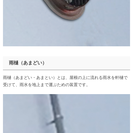
雨樋（あまどい）
雨樋（あまどい・あまとい）とは、屋根の上に流れる雨水を軒樋で
受けて、雨水を地上まで運ぶための装置です。