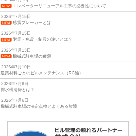
エレベーターリニューアル工事の必要性について
NEW!
2026年7月15日
感震ブレーカーとは
NEW!
2026年7月15日
耐震・免震・制震の違いとは？
NEW!
2026年7月13日
機械式駐車場の種類
NEW!
2026年7月10日
建築材料ごとのビルメンテナンス（RC編）
2026年7月8日
排水槽清掃とは？
2026年7月6日
機械式駐車場の法定点検とよくある故障