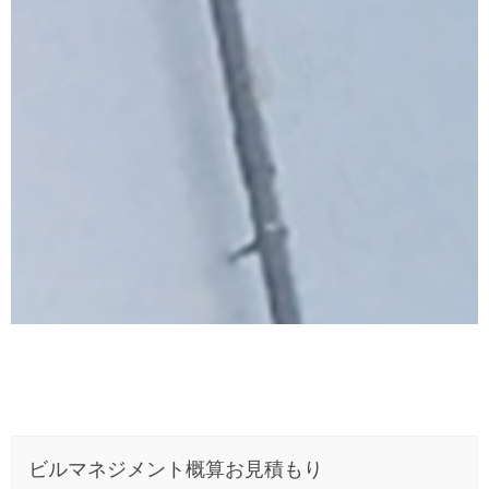
ビルマネジメント概算お見積もり