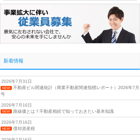
新着情報
2026年7月31日
不動産ビル関連統計（商業不動産関連指標レポート）2026年7月
NEW!
号
2026年7月16日
路線価とは？不動産相続で知っておきたい基本知識
NEW!
2026年7月16日
償却資産税
NEW!
2026年7月16日