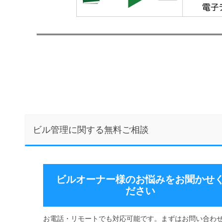
ビル管理に関する無料ご相談
ビルオーナー様のお悩みをお聞かせ
ださい
お電話・リモートでも対応可能です。まずはお問い合わ