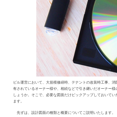
ビル運営において、大規模修繕時、テナントの改装時工事、消
有されているオーナー様や、相続などで引き継いだオーナー様
しょうか。そこで、必要な図面だけピックアップしておいてい
ます。
先ずは、設計図面の種類と概要についてご説明いたします。