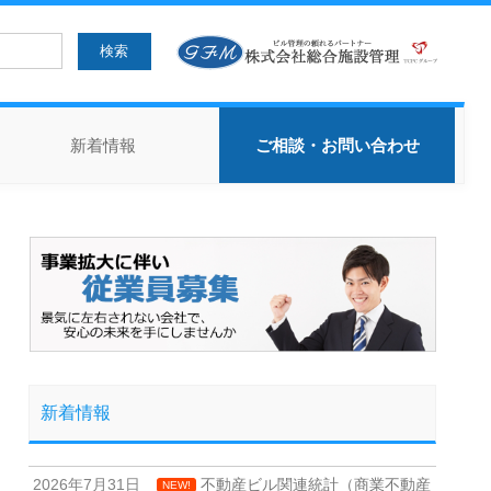
新着情報
ご相談・お問い合わせ
新着情報
2026年7月31日
不動産ビル関連統計（商業不動産
NEW!