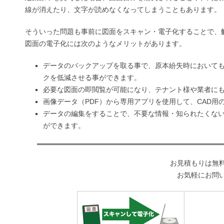
線が消えたり、文字が読めなくなってしまうこともあります。
そういった問題も事前に図面をスキャン・電子化することで、
図面の電子化には次のようなメリットがあります。
データのバックアップを取る事で、原本紛失時において
クを低減させる事ができます。
必要な図面の即閲覧が可能になり、テナント様や業者に
画像データ（PDF）から専用アプリを使用して、CAD
データの編集をすることで、不要な情報・知られたくな
ができます。
お見積もりは無
お気軽にお問