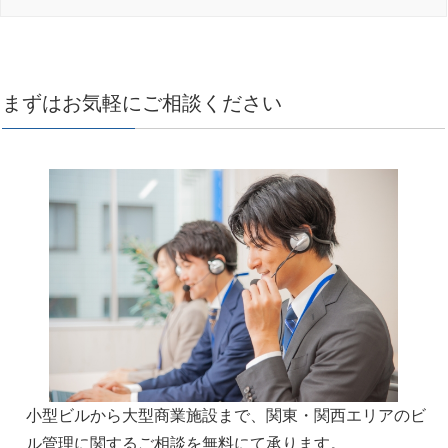
まずはお気軽にご相談ください
小型ビルから大型商業施設まで、関東・関西エリアのビ
ル管理に関するご相談を無料にて承ります。