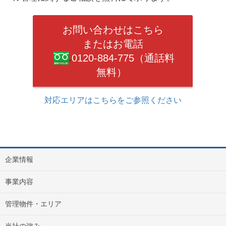
お問い合わせはこちら
またはお電話
0120-884-775（通話料
無料）
対応エリアはこちらをご参照ください
企業情報
事業内容
管理物件・エリア
当社の強み