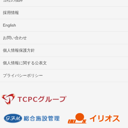
採用情報
English
お問い合わせ
個人情報保護方針
個人情報に関する公表文
プライバシーポリシー